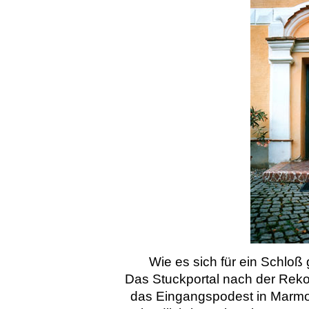
Wie es sich für ein Schloß
Das Stuckportal nach der Rekons
das Eingangspodest in Marmor 