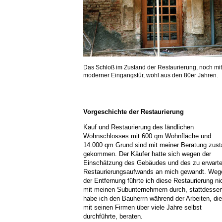
Das Schloß im Zustand der Restaurierung, noch mit
moderner Eingangstür, wohl aus den 80er Jahren.
Vorgeschichte der Restaurierung
Kauf und Restaurierung des ländlichen
Wohnschlosses mit 600 qm Wohnfläche und
14.000 qm Grund sind mit meiner Beratung zus
gekommen. Der Käufer hatte sich wegen der
Einschätzung des Gebäudes und des zu erwart
Restaurierungsaufwands an mich gewandt. Weg
der Entfernung führte ich diese Restaurierung ni
mit meinen Subunternehmern durch, stattdesse
habe ich den Bauherrn während der Arbeiten, die
mit seinen Firmen über viele Jahre selbst
durchführte, beraten.