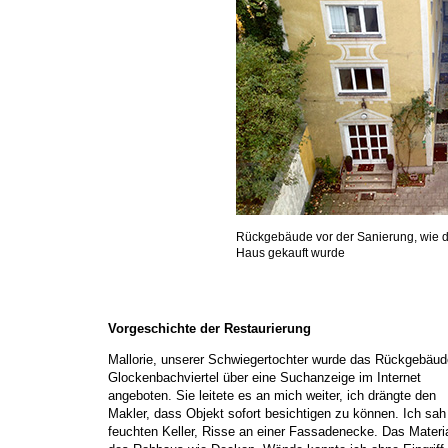
Rückgebäude vor der Sanierung, wie 
Haus gekauft wurde
Vorgeschichte der Restaurierung
Mallorie, unserer Schwiegertochter wurde das Rückgebäud
Glockenbachviertel über eine Suchanzeige im Internet
angeboten. Sie leitete es an mich weiter, ich drängte den
Makler, dass Objekt sofort besichtigen zu können. Ich sah
feuchten Keller, Risse an einer Fassadenecke. Das Materi